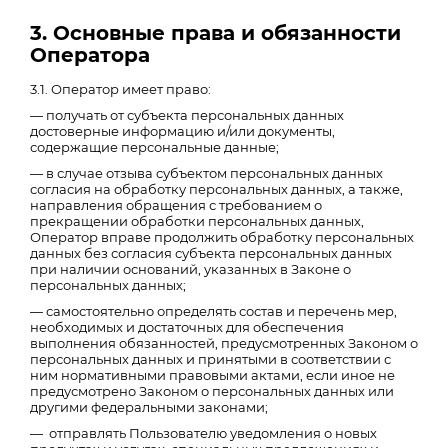
3. Основные права и обязанности
Оператора
3.1. Оператор имеет право:
— получать от субъекта персональных данных
достоверные информацию и/или документы,
содержащие персональные данные;
— в случае отзыва субъектом персональных данных
согласия на обработку персональных данных, а также,
направления обращения с требованием о
прекращении обработки персональных данных,
Оператор вправе продолжить обработку персональных
данных без согласия субъекта персональных данных
при наличии оснований, указанных в Законе о
персональных данных;
— самостоятельно определять состав и перечень мер,
необходимых и достаточных для обеспечения
выполнения обязанностей, предусмотренных Законом о
персональных данных и принятыми в соответствии с
ним нормативными правовыми актами, если иное не
предусмотрено Законом о персональных данных или
другими федеральными законами;
— отправлять Пользователю уведомления о новых