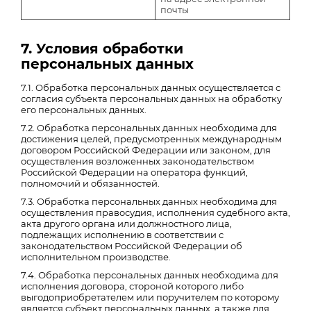
почты
7. Условия обработки
персональных данных
7.1. Обработка персональных данных осуществляется с
согласия субъекта персональных данных на обработку
его персональных данных.
7.2. Обработка персональных данных необходима для
достижения целей, предусмотренных международным
договором Российской Федерации или законом, для
осуществления возложенных законодательством
Российской Федерации на оператора функций,
полномочий и обязанностей.
7.3. Обработка персональных данных необходима для
осуществления правосудия, исполнения судебного акта,
акта другого органа или должностного лица,
подлежащих исполнению в соответствии с
законодательством Российской Федерации об
исполнительном производстве.
7.4. Обработка персональных данных необходима для
исполнения договора, стороной которого либо
выгодоприобретателем или поручителем по которому
является субъект персональных данных, а также для