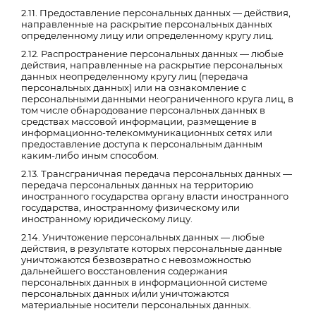
2.11. Предоставление персональных данных — действия,
направленные на раскрытие персональных данных
определенному лицу или определенному кругу лиц.
2.12. Распространение персональных данных — любые
действия, направленные на раскрытие персональных
данных неопределенному кругу лиц (передача
персональных данных) или на ознакомление с
персональными данными неограниченного круга лиц, в
том числе обнародование персональных данных в
средствах массовой информации, размещение в
информационно-телекоммуникационных сетях или
предоставление доступа к персональным данным
каким-либо иным способом.
2.13. Трансграничная передача персональных данных —
передача персональных данных на территорию
иностранного государства органу власти иностранного
государства, иностранному физическому или
иностранному юридическому лицу.
2.14. Уничтожение персональных данных — любые
действия, в результате которых персональные данные
уничтожаются безвозвратно с невозможностью
дальнейшего восстановления содержания
персональных данных в информационной системе
персональных данных и/или уничтожаются
материальные носители персональных данных.