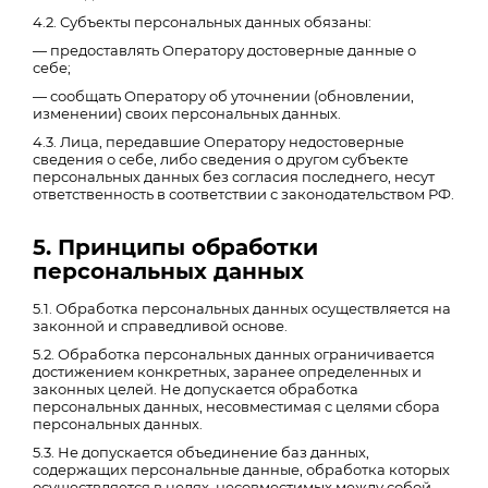
4.2. Субъекты персональных данных обязаны:
— предоставлять Оператору достоверные данные о
себе;
— сообщать Оператору об уточнении (обновлении,
изменении) своих персональных данных.
4.3. Лица, передавшие Оператору недостоверные
сведения о себе, либо сведения о другом субъекте
персональных данных без согласия последнего, несут
ответственность в соответствии с законодательством РФ.
5. Принципы обработки
персональных данных
5.1. Обработка персональных данных осуществляется на
законной и справедливой основе.
5.2. Обработка персональных данных ограничивается
достижением конкретных, заранее определенных и
законных целей. Не допускается обработка
персональных данных, несовместимая с целями сбора
персональных данных.
5.3. Не допускается объединение баз данных,
содержащих персональные данные, обработка которых
осуществляется в целях, несовместимых между собой.