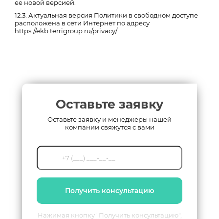
ее новой версией.
12.3. Актуальная версия Политики в свободном доступе
расположена в сети Интернет по адресу
https://ekb.terrigroup.ru/privacy/.
Оставьте заявку
Оставьте заявку и менеджеры нашей
компании свяжутся с вами
Получить консультацию
Нажимая кнопку "Получить консультацию",