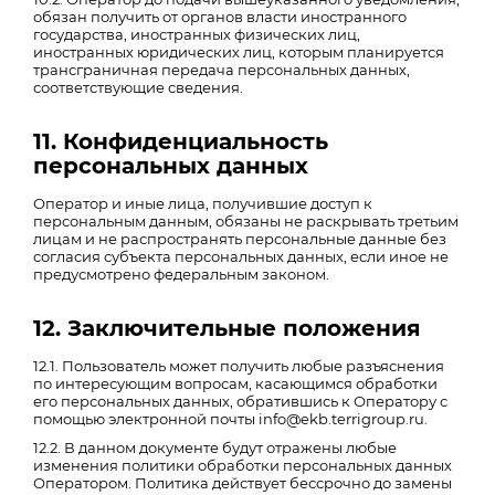
обязан получить от органов власти иностранного
государства, иностранных физических лиц,
иностранных юридических лиц, которым планируется
трансграничная передача персональных данных,
соответствующие сведения.
11. Конфиденциальность
персональных данных
Оператор и иные лица, получившие доступ к
персональным данным, обязаны не раскрывать третьим
лицам и не распространять персональные данные без
согласия субъекта персональных данных, если иное не
предусмотрено федеральным законом.
12. Заключительные положения
12.1. Пользователь может получить любые разъяснения
по интересующим вопросам, касающимся обработки
его персональных данных, обратившись к Оператору с
помощью электронной почты info@ekb.terrigroup.ru.
12.2. В данном документе будут отражены любые
изменения политики обработки персональных данных
Оператором. Политика действует бессрочно до замены