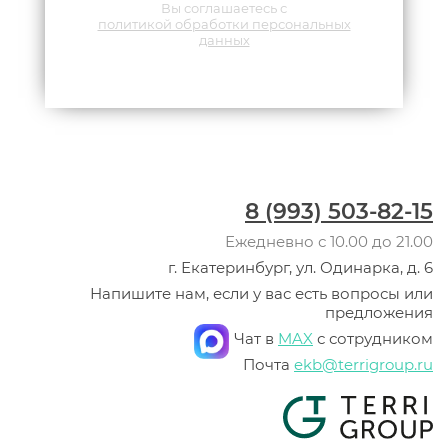
Вы соглашаетесь с
политикой обработки персональных
данных
8 (993) 503-82-15
Ежедневно с 10.00 до 21.00
г. Екатеринбург, ул. Одинарка, д. 6
Напишите нам, если у вас есть вопросы или
предложения
Чат в
MAX
с сотрудником
Почта
ekb@terrigroup.ru