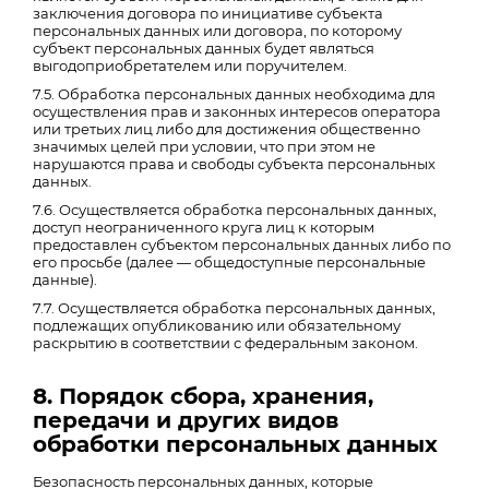
заключения договора по инициативе субъекта
персональных данных или договора, по которому
субъект персональных данных будет являться
выгодоприобретателем или поручителем.
7.5. Обработка персональных данных необходима для
осуществления прав и законных интересов оператора
или третьих лиц либо для достижения общественно
значимых целей при условии, что при этом не
нарушаются права и свободы субъекта персональных
данных.
7.6. Осуществляется обработка персональных данных,
доступ неограниченного круга лиц к которым
предоставлен субъектом персональных данных либо по
его просьбе (далее — общедоступные персональные
данные).
7.7. Осуществляется обработка персональных данных,
подлежащих опубликованию или обязательному
раскрытию в соответствии с федеральным законом.
8. Порядок сбора, хранения,
передачи и других видов
обработки персональных данных
Безопасность персональных данных, которые