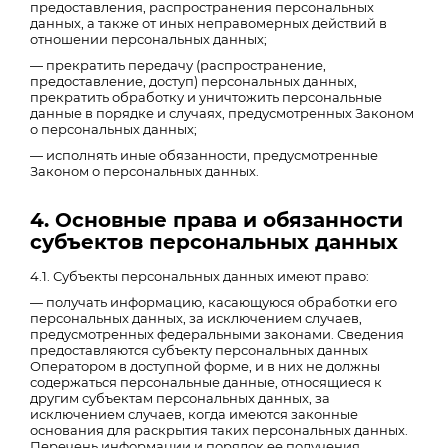
предоставления, распространения персональных
данных, а также от иных неправомерных действий в
отношении персональных данных;
— прекратить передачу (распространение,
предоставление, доступ) персональных данных,
прекратить обработку и уничтожить персональные
данные в порядке и случаях, предусмотренных Законом
о персональных данных;
— исполнять иные обязанности, предусмотренные
Законом о персональных данных.
4. Основные права и обязанности
субъектов персональных данных
4.1. Субъекты персональных данных имеют право:
— получать информацию, касающуюся обработки его
персональных данных, за исключением случаев,
предусмотренных федеральными законами. Сведения
предоставляются субъекту персональных данных
Оператором в доступной форме, и в них не должны
содержаться персональные данные, относящиеся к
другим субъектам персональных данных, за
исключением случаев, когда имеются законные
основания для раскрытия таких персональных данных.
Перечень информации и порядок ее получения