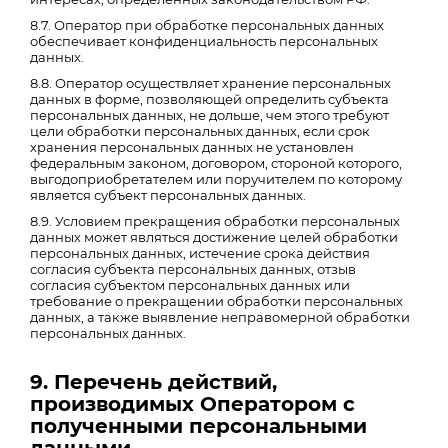
8.7. Оператор при обработке персональных данных
обеспечивает конфиденциальность персональных
данных.
8.8. Оператор осуществляет хранение персональных
данных в форме, позволяющей определить субъекта
персональных данных, не дольше, чем этого требуют
цели обработки персональных данных, если срок
хранения персональных данных не установлен
федеральным законом, договором, стороной которого,
выгодоприобретателем или поручителем по которому
является субъект персональных данных.
8.9. Условием прекращения обработки персональных
данных может являться достижение целей обработки
персональных данных, истечение срока действия
согласия субъекта персональных данных, отзыв
согласия субъектом персональных данных или
требование о прекращении обработки персональных
данных, а также выявление неправомерной обработки
персональных данных.
9. Перечень действий,
производимых Оператором с
полученными персональными