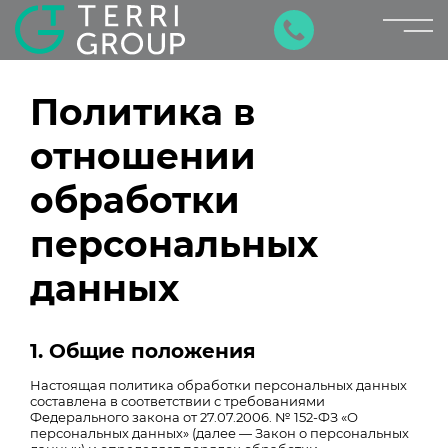
×
Политика в
отношении
обработки
персональных
данных
1. Общие положения
Настоящая политика обработки персональных данных
составлена в соответствии с требованиями
Федерального закона от 27.07.2006. № 152-ФЗ «О
персональных данных» (далее — Закон о персональных