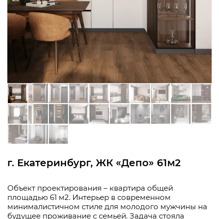
г. Екатеринбург, ЖК «Депо» 61м2
Объект проектирования – квартира общей
площадью 61 м2. Интерьер в современном
минималистичном стиле для молодого мужчины на
будущее проживание с семьей. Задача стояла