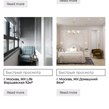
Read more
Read more
Быстрый просмотр
Быстрый просмотр
г. Москва, ЖК Life
г. Москва, ЖК Домашний
Варшавская 92м²
84м²
Read more
Read more