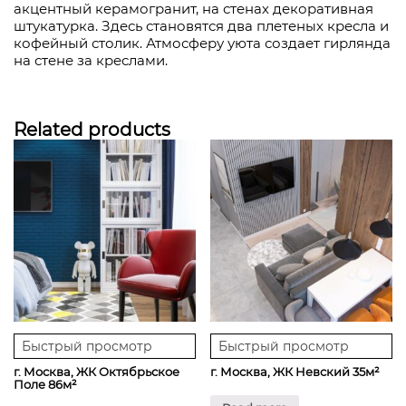
акцентный керамогранит, на стенах декоративная
штукатурка. Здесь становятся два плетеных кресла и
кофейный столик. Атмосферу уюта создает гирлянда
на стене за креслами.
Related products
Быстрый просмотр
Быстрый просмотр
г. Москва, ЖК Октябрьское
г. Москва, ЖК Невский 35м²
Поле 86м²