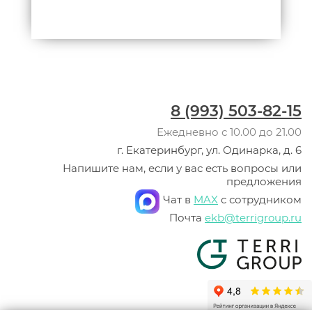
8 (993) 503-82-15
Ежедневно с 10.00 до 21.00
г. Екатеринбург, ул. Одинарка, д. 6
Напишите нам, если у вас есть вопросы или
предложения
Чат в
MAX
с сотрудником
Почта
ekb@terrigroup.ru