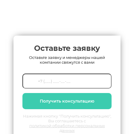
Оставьте заявку
Оставьте заявку и менеджеры нашей
компании свяжутся с вами
Получить консультацию
Нажимая кнопку "Получить консультацию",
Вы соглашаетесь с
политикой обработки персональных
данных