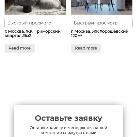
Быстрый просмотр
Быстрый просмотр
г. Москва, ЖК Приморский
г. Москва, ЖК Хорошевский
квартал 51м2
120м²
Read more
Read more
Оставьте заявку
Оставьте заявку и менеджеры нашей
компании свяжутся с вами