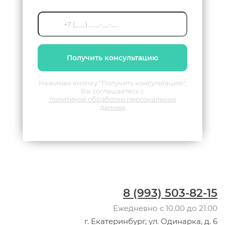
Получить консультацию
Нажимая кнопку "Получить консультацию",
Вы соглашаетесь с
политикой обработки персональных
данных
8 (993) 503-82-15
Ежедневно с 10.00 до 21.00
г. Екатеринбург, ул. Одинарка, д. 6