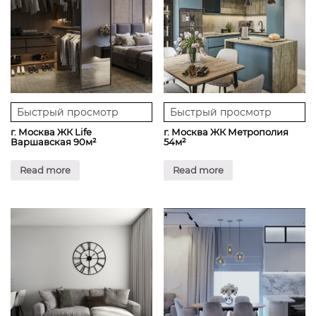
Быстрый просмотр
Быстрый просмотр
г. Москва ЖК Life
г. Москва ЖК Метрополия
Варшавская 90м²
54м²
Read more
Read more