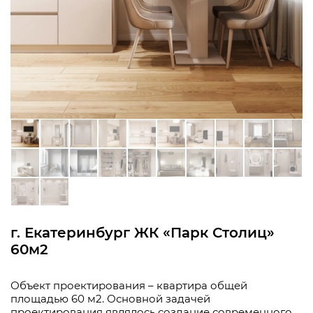
г. Екатеринбург ЖК «Парк Столиц»
60м2
Объект проектирования – квартира общей
площадью 60 м2. Основной задачей
проектирования являлось создание современного