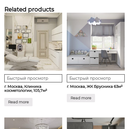
Related products
Быстрый просмотр
Быстрый просмотр
г. Москва, Клиника
г. Москва, ЖК Брусника 63м²
косметологии, 105,7м²
Read more
Read more