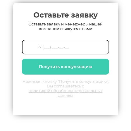
Оставьте заявку
Оставьте заявку и менеджеры нашей
компании свяжутся с вами
Получить консультацию
Нажимая кнопку "Получить консультацию",
Вы соглашаетесь с
политикой обработки персональных
данных