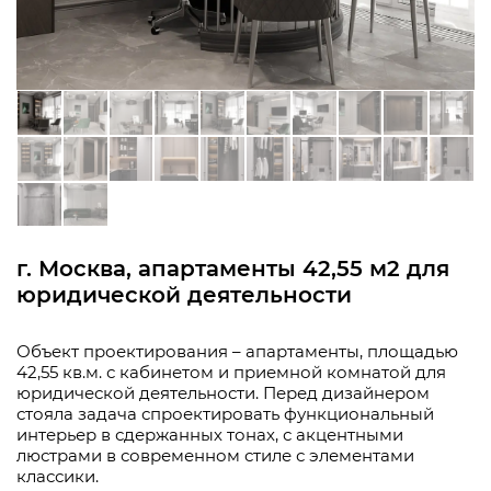
г. Москва, апартаменты 42,55 м2 для
юридической деятельности
Объект проектирования – апартаменты, площадью
42,55 кв.м. с кабинетом и приемной комнатой для
юридической деятельности. Перед дизайнером
стояла задача спроектировать функциональный
интерьер в сдержанных тонах, с акцентными
люстрами в современном стиле с элементами
классики.