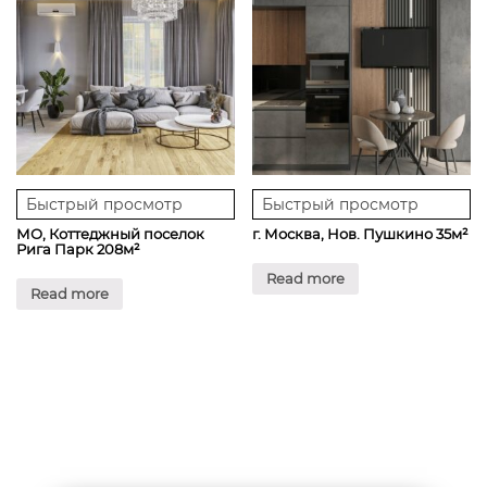
Быстрый просмотр
Быстрый просмотр
МО, Коттеджный поселок
г. Москва, Нов. Пушкино 35м²
Рига Парк 208м²
Read more
Read more