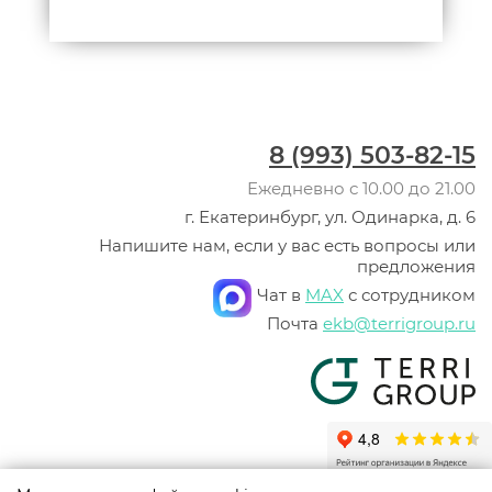
8 (993) 503-82-15
Ежедневно с 10.00 до 21.00
г. Екатеринбург, ул. Одинарка, д. 6
Напишите нам, если у вас есть вопросы или
предложения
Чат в
MAX
с сотрудником
Почта
ekb@terrigroup.ru