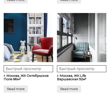
Быстрый просмотр
Быстрый просмотр
г. Москва, ЖК Октябрьское
г. Москва, ЖК Life
Поле 86м²
Варшавская 92м²
Read more
Read more