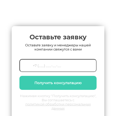
Оставьте заявку
Оставьте заявку и менеджеры нашей
компании свяжутся с вами
Получить консультацию
Нажимая кнопку "Получить консультацию",
Вы соглашаетесь с
политикой обработки персональных
данных