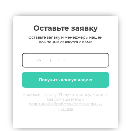
Оставьте заявку
Оставьте заявку и менеджеры нашей
компании свяжутся с вами
Получить консультацию
Нажимая кнопку "Получить консультацию",
Вы соглашаетесь с
политикой обработки персональных
данных