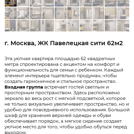
г. Москва, ЖК Павелецкая сити 62м2
Эта уютная квартира площадью 62 квадратных
метра спроектирована с акцентом на комфорт и
функциональность для семьи с ребенком. Каждый
элемент интерьера тщательно продуман, чтобы
создать гармоничное и стильное пространство.
Входная группа
встречает гостей светлым и
просторным пространством. Здесь расположено
зеркало во весь рост с мягкой подсветкой, которое
не только визуально увеличивает пространство, но и
удобно для повседневного использования. Большой
шкаф для хранения верхней одежды и обуви
обеспечивает порядок, а мягкое сидение создает
уютное место для того, чтобы удобно обуться перед
выходом.