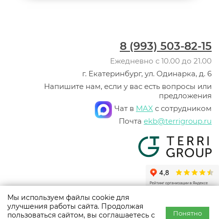
8 (993) 503-82-15
Ежедневно с 10.00 до 21.00
г. Екатеринбург, ул. Одинарка, д. 6
Напишите нам, если у вас есть вопросы или
предложения
Чат в
MAX
с сотрудником
Почта
ekb@terrigroup.ru
Мы используем файлы cookie для
© ООО «Терри Групп», 2003 -
2026
улучшения работы сайта. Продолжая
Политика конфиденциальности
Понятно
пользоваться сайтом, вы соглашаетесь с