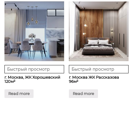
Быстрый просмотр
Быстрый просмотр
г. Москва, ЖК Хорошевский
г. Москва ЖК Рассказова
120м²
96м²
Read more
Read more