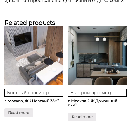
идеальное пространство для жизни и отдыха семьи.
Related products
Быстрый просмотр
Быстрый просмотр
г. Москва, ЖК Невский 35м²
г. Москва, ЖК Домашний
62м²
Read more
Read more