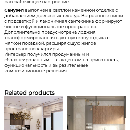
расслабляющее настроение.
Санузел
выполнен в светлой каменной отделке с
добавлением древесных текстур. Встроенные ниши
с подсветкой и лаконичная сантехника формируют
чистое и функциональное пространство.
Дополнительно предусмотрена лоджия,
трансформированная в уютную зону отдыха с
мягкой посадкой, расширяющую жилое
пространство квартиры.
Интерьер получился продуманным и
сбалансированным — с акцентом на приватность,
функциональность и выразительные
композиционные решения.
Related products