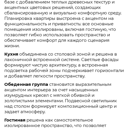
базе с добавлением теплых древесных текстур и
акцентных цветовых решений, создающих
сбалансированную и визуально комфортную среду.
Планировка квартиры выстроена с акцентом на
функциональность и приватность: все основные
помещения изолированы, включая гостиную, что
позволяет гибко использовать пространство и
обеспечивает комфорт для каждого сценария
жизни.
Кухня
объединена со столовой зоной и решена в
лаконичной встроенной системе. Светлые фасады
формируют чистую архитектуру, а встроенная
подсветка рабочей зоны подчеркивает горизонтали
и добавляет легкости пространству.
Обеденная группа
становится выразительным
акцентом интерьера за счет насыщенных
изумрудных кресел с мягкой обивкой и
золотистыми элементами. Подвесной светильник
над столом формирует композиционный центр и
задает атмосферу.
Гостиная
решена как самостоятельное
изолированное пространство, что позволяет