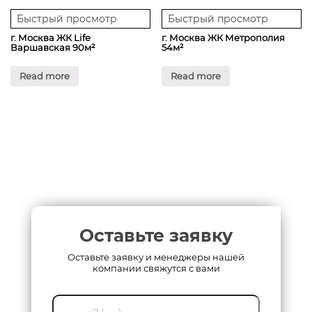
Быстрый просмотр
Быстрый просмотр
г. Москва ЖК Life
г. Москва ЖК Метрополия
Варшавская 90м²
54м²
Read more
Read more
Оставьте заявку
Оставьте заявку и менеджеры нашей
компании свяжутся с вами