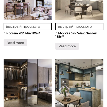
Быстрый просмотр
Быстрый просмотр
г.Москва ЖК Аlia 110м²
г. Москва ЖК West Garden
135м²
Read more
Read more