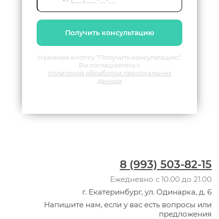
Получить консультацию
Нажимая кнопку "Получить консультацию",
Вы соглашаетесь с
политикой обработки персональных
данных
8 (993) 503-82-15
Ежедневно с 10.00 до 21.00
г. Екатеринбург, ул. Одинарка, д. 6
Напишите нам, если у вас есть вопросы или
предложения