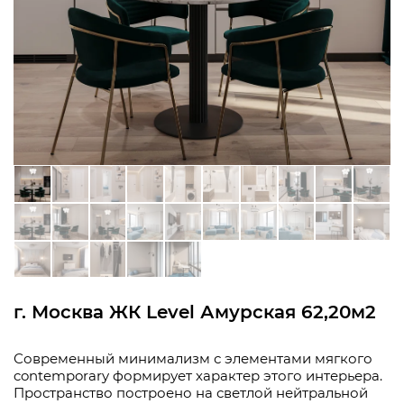
г. Москва ЖК Level Амурская 62,20м2
Современный минимализм с элементами мягкого
contemporary формирует характер этого интерьера.
Пространство построено на светлой нейтральной