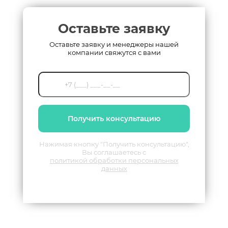
Оставьте заявку
Оставьте заявку и менеджеры нашей
компании свяжутся с вами
Получить консультацию
Нажимая кнопку "Получить консультацию",
Вы соглашаетесь с
политикой обработки персональных
данных