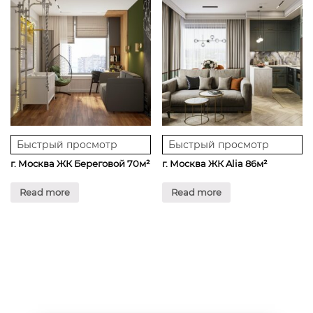
Быстрый просмотр
Быстрый просмотр
г. Москва ЖК Береговой 70м²
г. Москва ЖК Alia 86м²
Read more
Read more