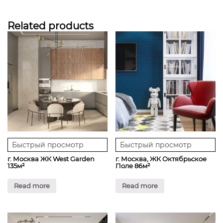
Related products
Быстрый просмотр
Быстрый просмотр
г. Москва ЖК West Garden
г. Москва, ЖК Октябрьское
135м²
Поле 86м²
Read more
Read more