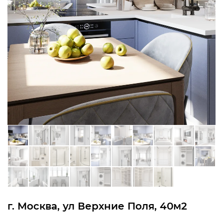
г. Москва, ул Верхние Поля, 40м2