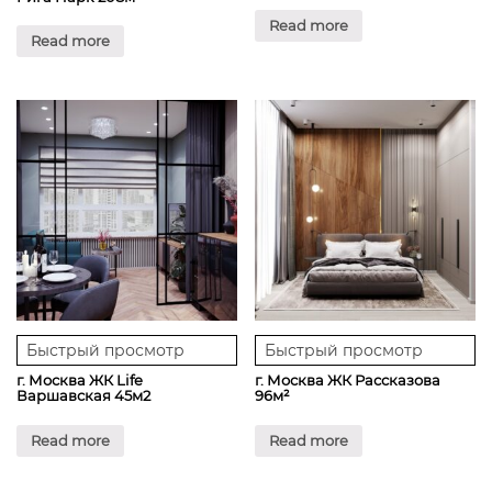
Read more
Read more
Быстрый просмотр
Быстрый просмотр
г. Москва ЖК Life
г. Москва ЖК Рассказова
Варшавская 45м2
96м²
Read more
Read more