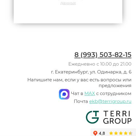
данных
8 (993) 503-82-15
Ежедневно с 10.00 до 21.00
г. Екатеринбург, ул. Одинарка, д. 6
Напишите нам, если у вас есть вопросы или
предложения
Чат в
MAX
с сотрудником
Почта
ekb@terrigroup.ru