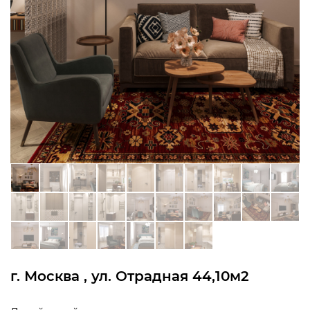
г. Москва , ул. Отрадная 44,10м2