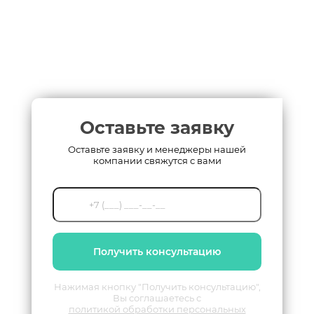
Оставьте заявку
Оставьте заявку и менеджеры нашей
компании свяжутся с вами
Получить консультацию
Нажимая кнопку "Получить консультацию",
Вы соглашаетесь с
политикой обработки персональных