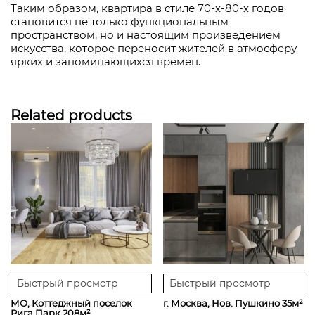
Таким образом, квартира в стиле 70-х-80-х годов
становится не только функциональным
пространством, но и настоящим произведением
искусства, которое переносит жителей в атмосферу
ярких и запоминающихся времен.
Related products
Быстрый просмотр
Быстрый просмотр
МО, Коттеджный поселок
г. Москва, Нов. Пушкино 35м²
Рига Парк 208м²