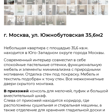
г. Москва, ул. Южнобутовская 35,6м2
Небольшая квартира с площадью 35,6 кв.м.
находится в Юго-Западном округе города Москвы.
Современный интерьер совместил в себе
спокойные пастельные оттенки, функциональную
мебель и элементы минимализма с природными
мотивами. Отделка стен под покраску. Мебель и
текстиль подобран к тону стен. Все межкомнатные
двери скрытого монтажа.
В прихожей
консоль для мелочей, пуфик и большой
вместительный шкаф.
Слева от прихожей находится коридор, где
расположены сушильная и стиральная машины, а
также отделение для хранения гладильной доски и