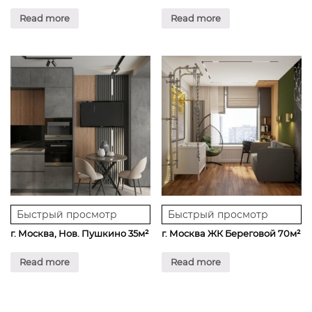
Read more
Read more
Быстрый просмотр
Быстрый просмотр
г. Москва, Нов. Пушкино 35м²
г. Москва ЖК Береговой 70м²
Read more
Read more