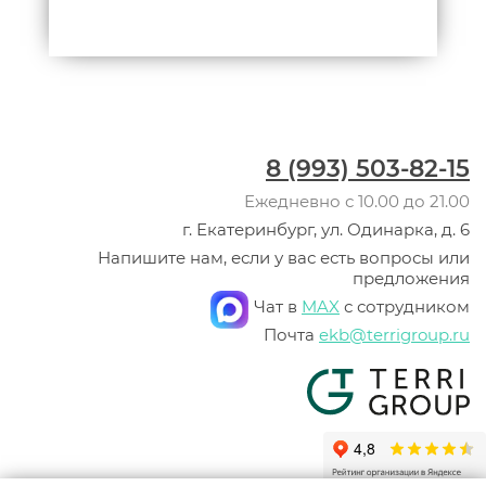
8 (993) 503-82-15
Ежедневно с 10.00 до 21.00
г. Екатеринбург, ул. Одинарка, д. 6
Напишите нам, если у вас есть вопросы или
предложения
Чат в
MAX
с сотрудником
Почта
ekb@terrigroup.ru