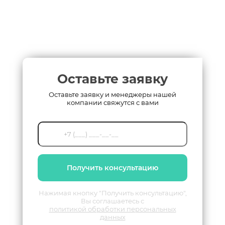
Оставьте заявку
Оставьте заявку и менеджеры нашей
компании свяжутся с вами
Получить консультацию
Нажимая кнопку "Получить консультацию",
Вы соглашаетесь с
политикой обработки персональных
данных