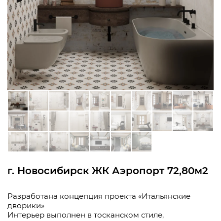
г. Новосибирск ЖК Аэропорт 72,80м2
Разработана концепция проекта «Итальянские
дворики»
Интерьер выполнен в тосканском стиле,