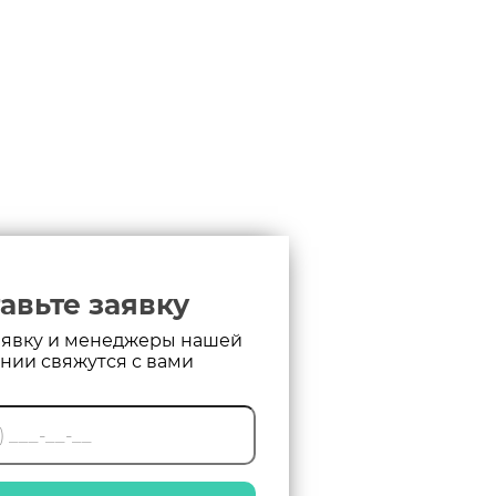
авьте заявку
аявку и менеджеры нашей
нии свяжутся с вами