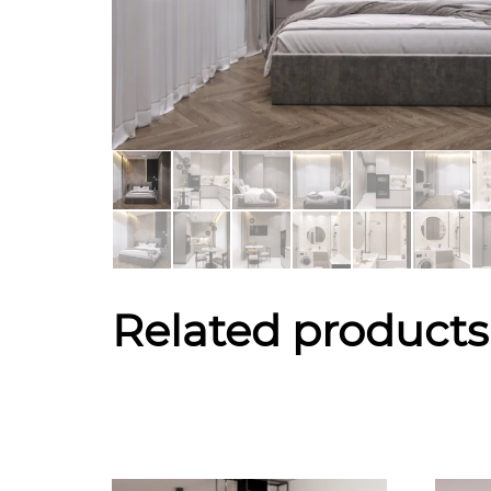
Related products