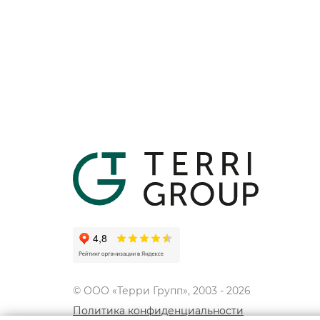
© ООО «Терри Групп», 2003 -
2026
Политика конфиденциальности