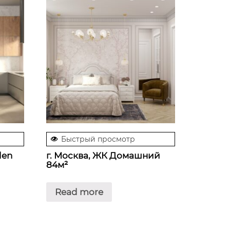
Быстрый просмотр
den
г. Москва, ЖК Домашний
84м²
Read more