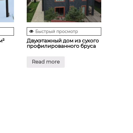
Быстрый просмотр
м²
Двухэтажный дом из сухого
профилированного бруса
Read more