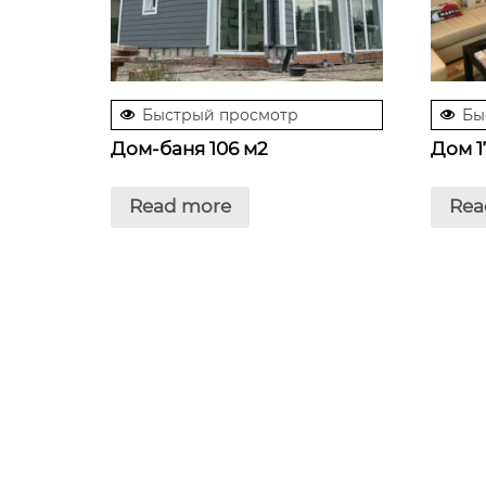
Быстрый просмотр
Бы
Дом-баня 106 м2
Дом 1
Read more
Rea