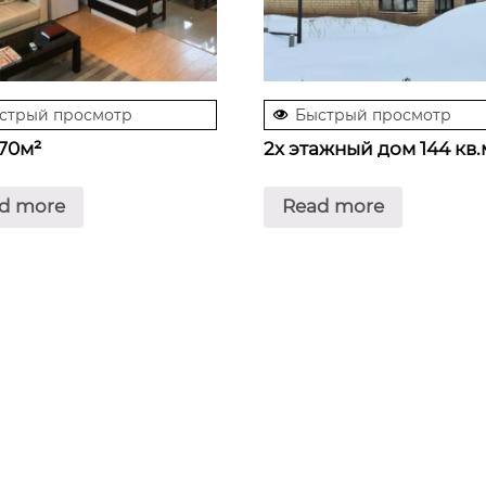
стрый просмотр
Быстрый просмотр
70м²
2х этажный дом 144 кв.
d more
Read more