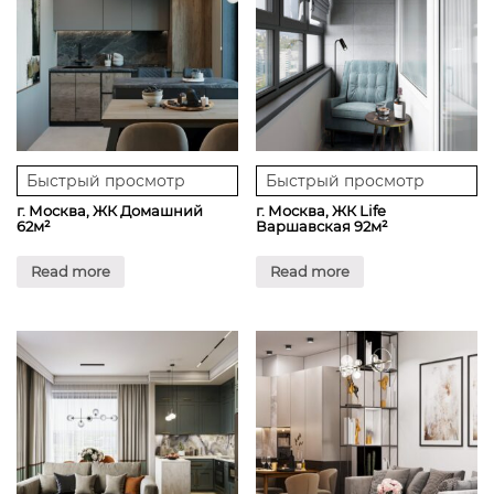
Быстрый просмотр
Быстрый просмотр
г. Москва, ЖК Домашний
г. Москва, ЖК Life
62м²
Варшавская 92м²
Read more
Read more