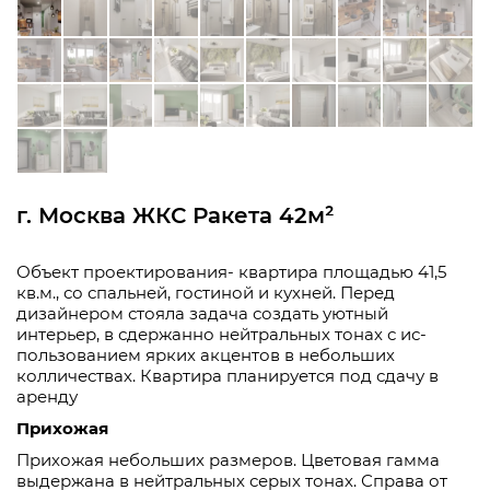
г. Москва ЖКС Ракета 42м²
Объект проектирования- квартира площадью 41,5
кв.м., со спальней, гостиной и кухней. Перед
дизайнером стояла задача создать уютный
интерьер, в сдержанно нейтральных тонах с ис-
пользованием ярких акцентов в небольших
колличествах. Квартира планируется под сдачу в
аренду
Прихожая
Прихожая небольших размеров. Цветовая гамма
выдержана в нейтральных серых тонах. Справа от