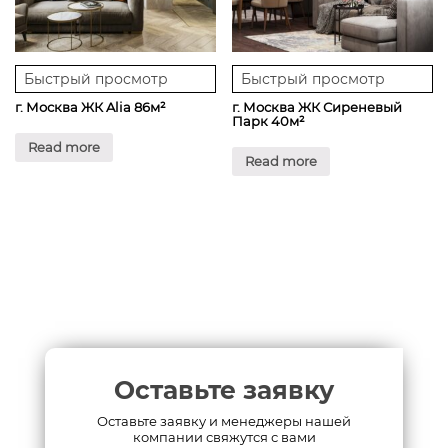
Быстрый просмотр
Быстрый просмотр
г. Москва ЖК Alia 86м²
г. Москва ЖК Сиреневый
Парк 40м²
Read more
Read more
Оставьте заявку
Оставьте заявку и менеджеры нашей
компании свяжутся с вами