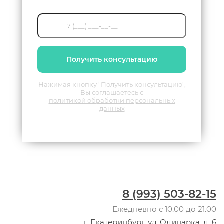
Получить консультацию
Нажимая кнопку "Получить консультацию",
Вы соглашаетесь с
политикой обработки персональных
данных
8 (993) 503-82-15
Ежедневно с 10.00 до 21.00
г. Екатеринбург, ул. Одинарка, д. 6