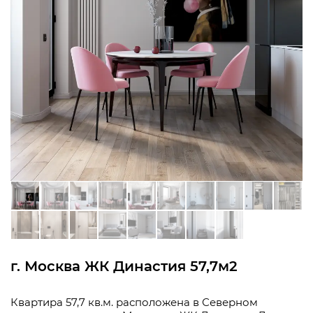
г. Москва ЖК Династия 57,7м2
Квартира 57,7 кв.м. расположена в Северном