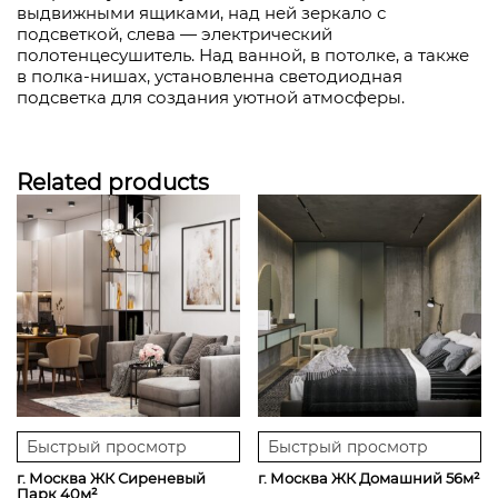
выдвижными ящиками, над ней зеркало с
подсветкой, слева — электрический
полотенцесушитель. Над ванной, в потолке, а также
в полка-нишах, установленна светодиодная
подсветка для создания уютной атмосферы.
Related products
Быстрый просмотр
Быстрый просмотр
г. Москва ЖК Сиреневый
г. Москва ЖК Домашний 56м²
Парк 40м²