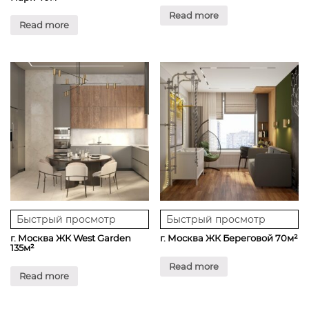
Read more
Read more
Быстрый просмотр
Быстрый просмотр
г. Москва ЖК West Garden
г. Москва ЖК Береговой 70м²
135м²
Read more
Read more