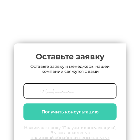
Оставьте заявку
Оставьте заявку и менеджеры нашей
компании свяжутся с вами
Получить консультацию
Нажимая кнопку "Получить консультацию",
Вы соглашаетесь с
политикой обработки персональных