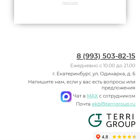
данных
8 (993) 503-82-15
Ежедневно с 10.00 до 21.00
г. Екатеринбург, ул. Одинарка, д. 6
Напишите нам, если у вас есть вопросы или
предложения
Чат в
MAX
с сотрудником
Почта
ekb@terrigroup.ru