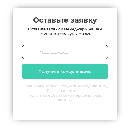
Оставьте заявку
Оставьте заявку и менеджеры нашей
компании свяжутся с вами
Получить консультацию
Нажимая кнопку "Получить консультацию",
Вы соглашаетесь с
политикой обработки персональных
данных