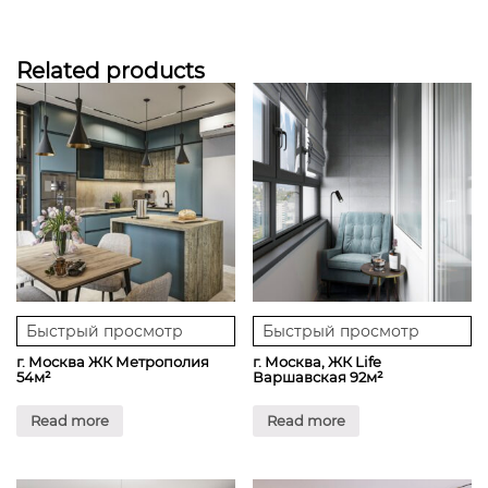
Related products
Быстрый просмотр
Быстрый просмотр
г. Москва ЖК Метрополия
г. Москва, ЖК Life
54м²
Варшавская 92м²
Read more
Read more