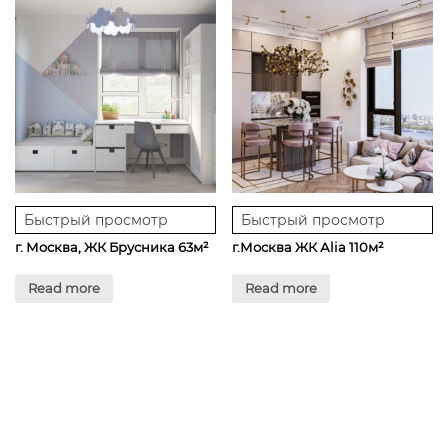
Быстрый просмотр
Быстрый просмотр
г. Москва, ЖК Брусника 63м²
г.Москва ЖК Аlia 110м²
Read more
Read more