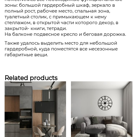
зоны: большой гардеробный шкаф, зеркало в
полный рост, рабочее место, спальная зона,
туалетный столик, с примыкающем к нему
стеллажом, в открытой части которого декор, в
закрытой- книги, тетради.
На балконе подвесное кресло и беговая дорожка.
Также удалось выделить место для небольшой
гардеробной, куда поместятся все несезонные
габаритные вещи.
Related products