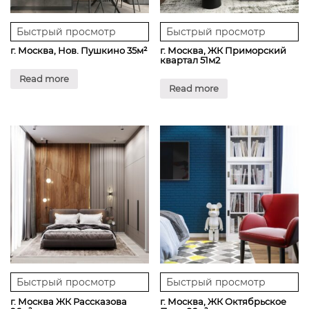
Быстрый просмотр
Быстрый просмотр
г. Москва, Нов. Пушкино 35м²
г. Москва, ЖК Приморский
квартал 51м2
Read more
Read more
Быстрый просмотр
Быстрый просмотр
г. Москва ЖК Рассказова
г. Москва, ЖК Октябрьское