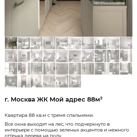
г. Москва ЖК Мой адрес 88м²
Квартира 88 кв.м с тремя спальнями.
Все окна выходят на лес, что подчеркнуто в
интерьере с помощью зеленых акцентов и нежного
оттенка дерева на полу.