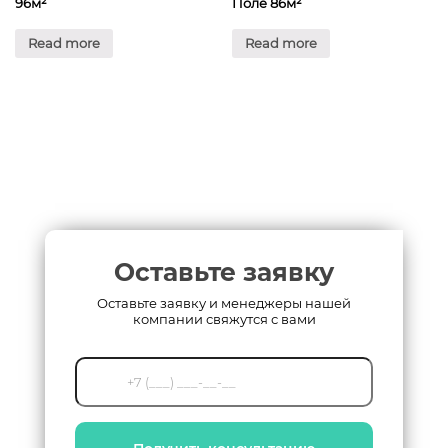
96м²
Поле 86м²
Read more
Read more
Оставьте заявку
Оставьте заявку и менеджеры нашей
компании свяжутся с вами