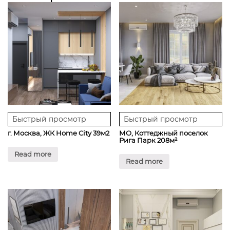
Быстрый просмотр
Быстрый просмотр
г. Москва, ЖК Home City 39м2
МО, Коттеджный поселок
Рига Парк 208м²
Read more
Read more