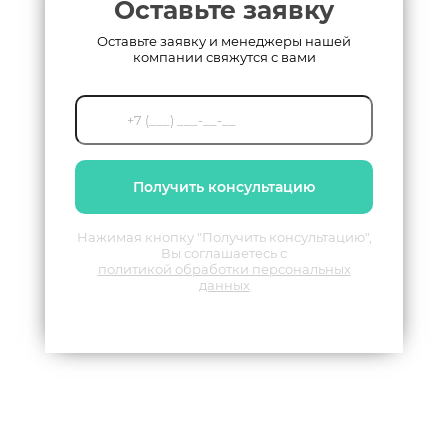
Оставьте заявку
Оставьте заявку и менеджеры нашей
компании свяжутся с вами
Получить консультацию
Нажимая кнопку "Получить консультацию",
Вы соглашаетесь с
политикой обработки персональных
данных