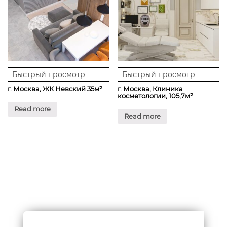
Быстрый просмотр
Быстрый просмотр
г. Москва, ЖК Невский 35м²
г. Москва, Клиника
косметологии, 105,7м²
Read more
Read more