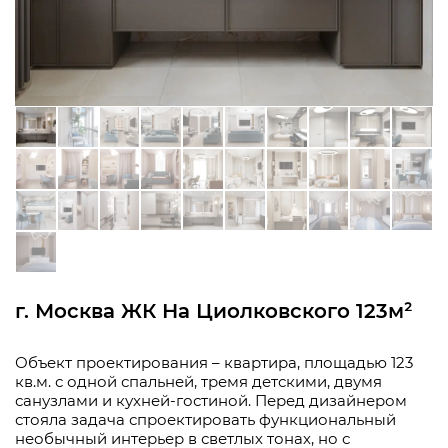
г. Москва ЖК На Циолковского 123м²
Объект проектирования – квартира, площадью 123
кв.м. с одной спальней, тремя детскими, двумя
санузлами и кухней-гостиной. Перед дизайнером
стояла задача спроектировать функциональный
необычный интерьер в светлых тонах, но с