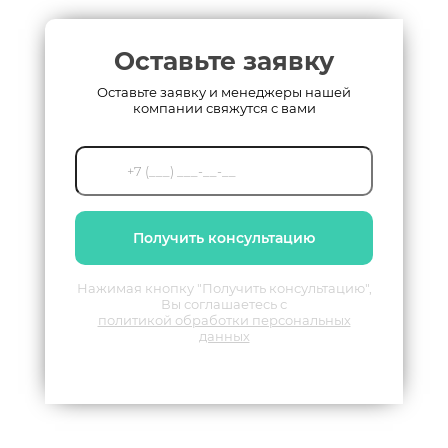
Оставьте заявку
Оставьте заявку и менеджеры нашей
компании свяжутся с вами
Получить консультацию
Нажимая кнопку "Получить консультацию",
Вы соглашаетесь с
политикой обработки персональных
данных