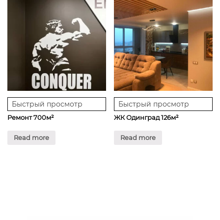
Быстрый просмотр
Быстрый просмотр
Ремонт 700м²
ЖК Одинград 126м²
Read more
Read more