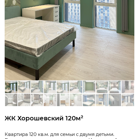
ЖК Хорошевский 120м²
Квартира 120 кв.м. для семьи с двумя детьми.