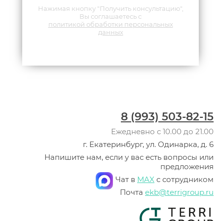
Нажимая кнопку "Получить консультацию",
Вы соглашаетесь с
политикой обработки персональных
данных
8 (993) 503-82-15
Ежедневно с 10.00 до 21.00
г. Екатеринбург, ул. Одинарка, д. 6
Напишите нам, если у вас есть вопросы или
предложения
Чат в
MAX
с сотрудником
Почта
ekb@terrigroup.ru