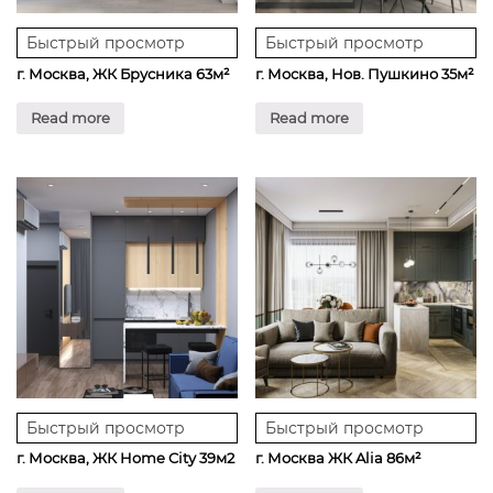
Быстрый просмотр
Быстрый просмотр
г. Москва, ЖК Брусника 63м²
г. Москва, Нов. Пушкино 35м²
Read more
Read more
Быстрый просмотр
Быстрый просмотр
г. Москва, ЖК Home City 39м2
г. Москва ЖК Alia 86м²