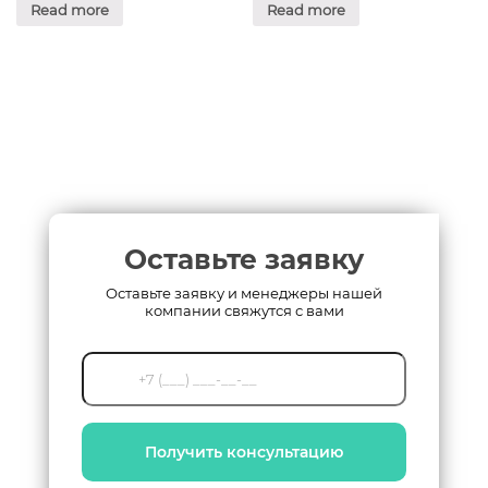
Read more
Read more
Оставьте заявку
Оставьте заявку и менеджеры нашей
компании свяжутся с вами
Получить консультацию