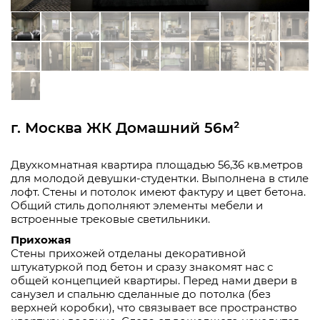
г. Москва ЖК Домашний 56м²
Двухкомнатная квартира площадью 56,36 кв.метров
для молодой девушки-студентки. Выполнена в стиле
лофт. Стены и потолок имеют фактуру и цвет бетона.
Общий стиль дополняют элементы мебели и
встроенные трековые светильники.
Прихожая
Стены прихожей отделаны декоративной
штукатуркой под бетон и сразу знакомят нас с
общей концепцией квартиры. Перед нами двери в
санузел и спальню сделанные до потолка (без
верхней коробки), что связывает все пространство