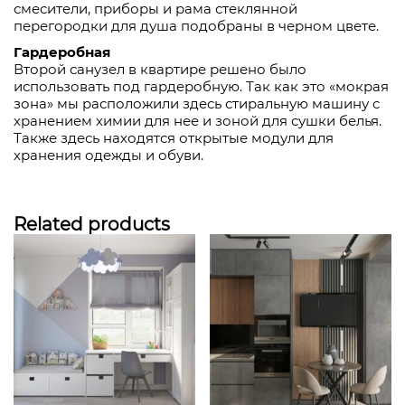
смесители, приборы и рама стеклянной
перегородки для душа подобраны в черном цвете.
Гардеробная
Второй санузел в квартире решено было
использовать под гардеробную. Так как это «мокрая
зона» мы расположили здесь стиральную машину с
хранением химии для нее и зоной для сушки белья.
Также здесь находятся открытые модули для
хранения одежды и обуви.
Related products