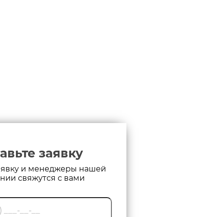
авьте заявку
аявку и менеджеры нашей
нии свяжутся с вами