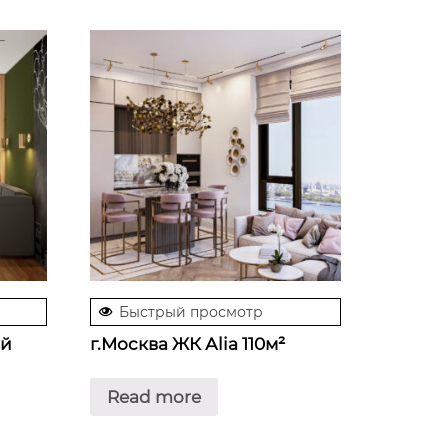
Быстрый просмотр
ой
г.Москва ЖК Аlia 110м²
Read more