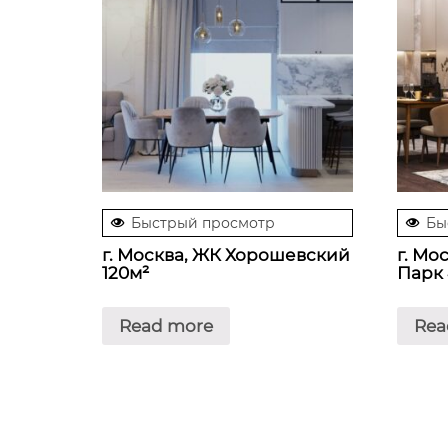
Быстрый просмотр
Бы
г. Москва, ЖК Хорошевский
г. Мо
120м²
Парк 
Read more
Rea