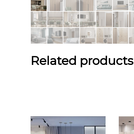
Related products