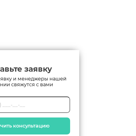
авьте заявку
аявку и менеджеры нашей
нии свяжутся с вами
чить консультацию