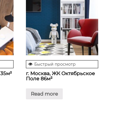
Быстрый просмотр
 35м²
г. Москва, ЖК Октябрьское
Поле 86м²
Read more