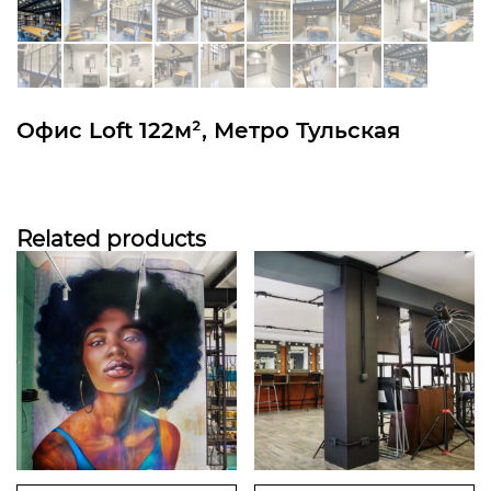
Офис Loft 122м², Метро Тульская
Related products