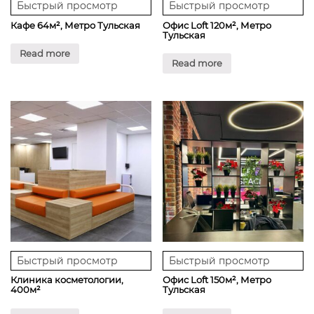
Быстрый просмотр
Быстрый просмотр
Кафе 64м², Метро Тульская
Офис Loft 120м², Метро
Тульская
Read more
Read more
Быстрый просмотр
Быстрый просмотр
Клиника косметологии,
Офис Loft 150м², Метро
400м²
Тульская