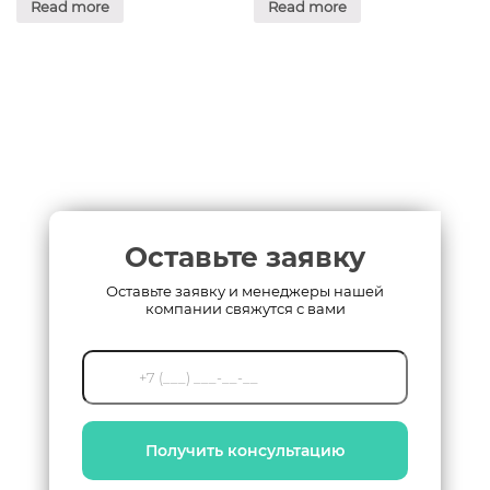
Read more
Read more
Оставьте заявку
Оставьте заявку и менеджеры нашей
компании свяжутся с вами
Получить консультацию