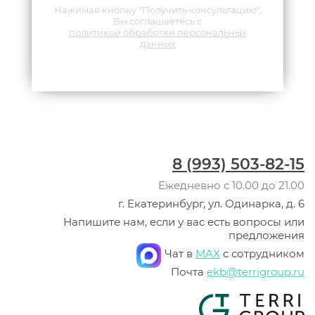
Нажимая кнопку "Получить консультацию",
Вы соглашаетесь с
политикой обработки персональных
данных
8 (993) 503-82-15
Ежедневно с 10.00 до 21.00
г. Екатеринбург, ул. Одинарка, д. 6
Напишите нам, если у вас есть вопросы или
предложения
Чат в
MAX
с сотрудником
Почта
ekb@terrigroup.ru