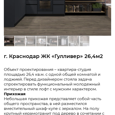
г. Краснодар ЖК «Гулливер» 26,4м2
Объект проектирования – квартира-студия
площадью 26,4 кв.м. с одной общей комнатой и
лоджией. Перед дизайнером стояла задача
спроектировать функциональный молодежный
интерьер в стиле лофт с мужским характером.
Прихожая
Небольшая прихожая представляет собой часть
общего пространства, в ней разместился
вместительный шкаф-купе с зеркалом. На полу
крупный керамогранит под дерево в сочетании с