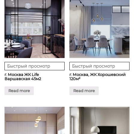
Быстрый просмотр
Быстрый просмотр
г. Москва ЖК Life
г. Москва, ЖК Хорошевский
Варшавская 45м2
120м²
Read more
Read more