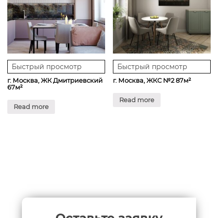
Быстрый просмотр
Быстрый просмотр
г. Москва, ЖК Дмитриевский
г. Москва, ЖКС №2 87м²
67м²
Read more
Read more
Оставьте заявку