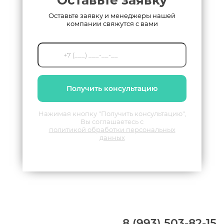
Оставьте заявку и менеджеры нашей
компании свяжутся с вами
Получить консультацию
Нажимая кнопку "Получить консультацию",
Вы соглашаетесь с
политикой обработки персональных
данных
8 (993) 503-82-15