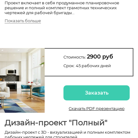
Проект включает в себя продуманное планировочное
решение и полный комплект грамотных технических
чертежей для рабочей бригады.
..
Показать больше
2900 руб
Стоимость:
Срок: 45 рабочих дней
Заказать
Скачать PDF презентацию
Дизайн-проект "Полный"
Дизайн-проект с 3D - визуализацией и полным комплектом
рабочих чертежей для строителей.
..