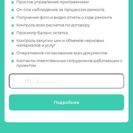
Простое управление приложением
On-line наблюдение за процессом ремонта.
Получение фото и видео отчеты о ходе ремонта
Контроль всех расчетов по договору
Просмотр баланс остатка
Контроль закупки цен и объемов черновых
материалов и услуг
Оперативное согласование всех документов
Контакты ответственных сотрудников работающих с
проектом
Подробнее