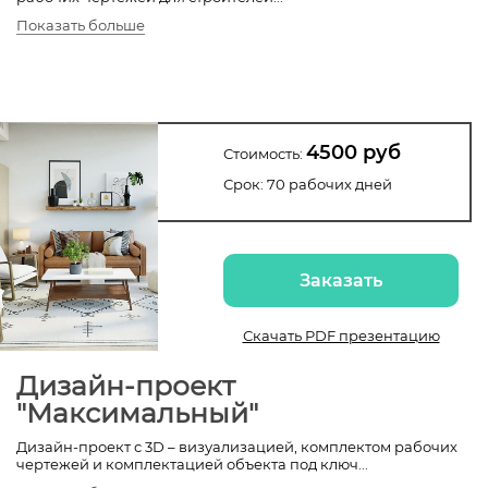
Показать больше
4500 руб
Стоимость:
Срок: 70 рабочих дней
Заказать
Скачать PDF презентацию
Дизайн-проект
"Максимальный"
Дизайн-проект с 3D – визуализацией, комплектом рабочих
чертежей и комплектацией объекта под ключ.
..