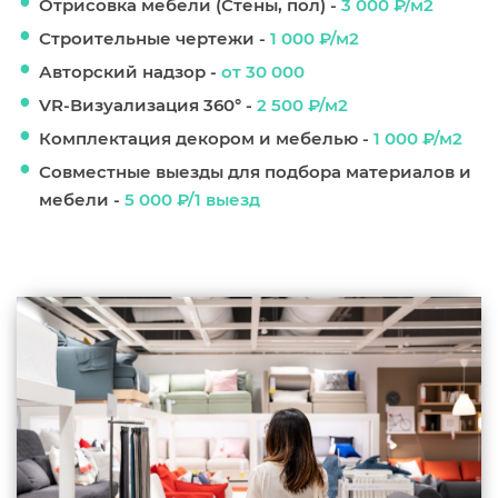
Отрисовка мебели (Стены, пол) -
3 000 ₽/м2
Строительные чертежи -
1 000 ₽/м2
Авторский надзор -
от 30 000
VR-Визуализация 360° -
2 500 ₽/м2
Комплектация декором и мебелью -
1 000 ₽/м2
Совместные выезды для подбора материалов и
мебели -
5 000 ₽/1 выезд