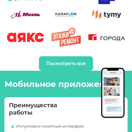
Посмотреть все
Мобильное приложение
Преимущества
работы
Интуитивно понятный интерфейс