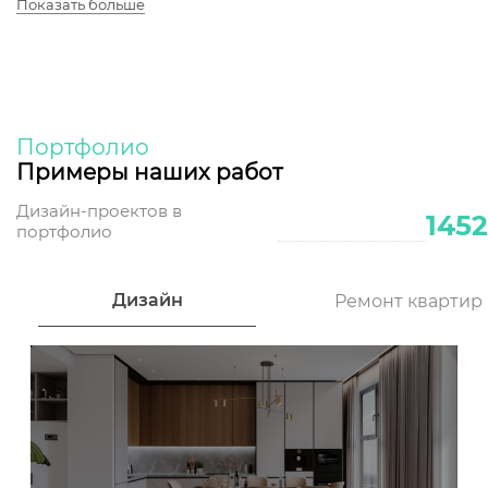
Показать больше
Портфолио
Примеры наших работ
Дизайн-проектов в
1452
портфолио
Дизайн
Ремонт квартир