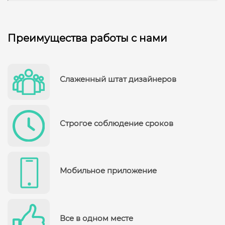
Преимущества работы с нами
Слаженный штат дизайнеров
Строгое соблюдение сроков
Мобильное приложение
Все в одном месте