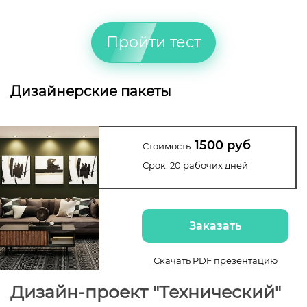
Пройти тест
Дизайнерские пакеты
1500 руб
Стоимость:
Срок: 20 рабочих дней
Заказать
Скачать PDF презентацию
Дизайн-проект "Технический"