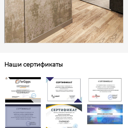
Наши сертификаты