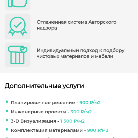
Отлаженная система Авторского
надзора
Индивидуальный подход к подбору
чистовых материалов и мебели
Дополнительные услуги
Планировочное решение -
900 ₽/м2
Инженерные проекты -
300 ₽/м2
3-D Визуализация -
1 500 ₽/м2
Комплектация материалами -
900 ₽/м2