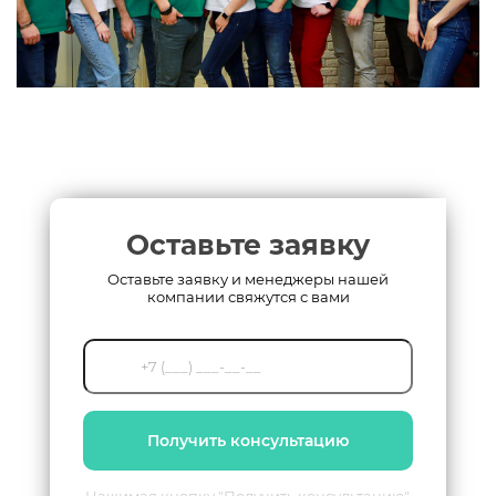
Чем больше пожеланий, тем сложнее работа
дизайнера.
Оставьте заявку
Оставьте заявку и менеджеры нашей
компании свяжутся с вами
Получить консультацию
Нажимая кнопку "Получить консультацию",