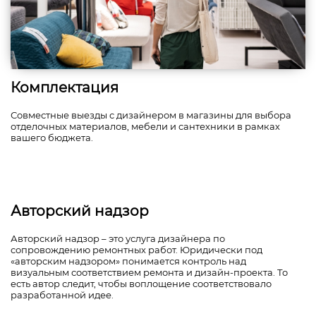
Комплектация
Совместные выезды с дизайнером в магазины для выбора
отделочных материалов, мебели и сантехники в рамках
вашего бюджета.
Авторский надзор
Авторский надзор – это услуга дизайнера по
сопровождению ремонтных работ. Юридически под
«авторским надзором» понимается контроль над
визуальным соответствием ремонта и дизайн-проекта. То
есть автор следит, чтобы воплощение соответствовало
разработанной идее.