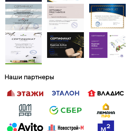
Наши партнеры