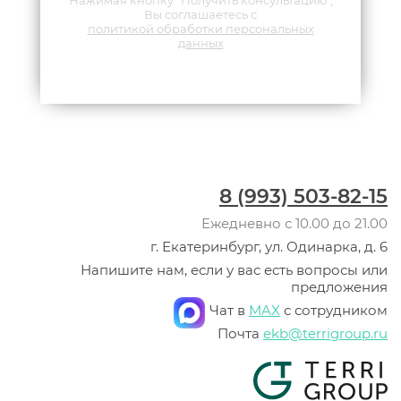
Вы соглашаетесь с
политикой обработки персональных
данных
8 (993) 503-82-15
Ежедневно с 10.00 до 21.00
г. Екатеринбург, ул. Одинарка, д. 6
Напишите нам, если у вас есть вопросы или
предложения
Чат в
MAX
с сотрудником
Почта
ekb@terrigroup.ru