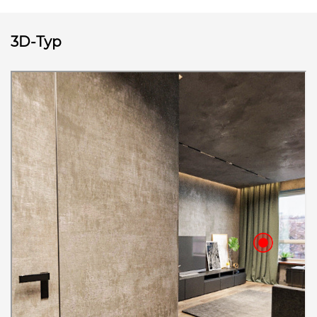
3D-Тур